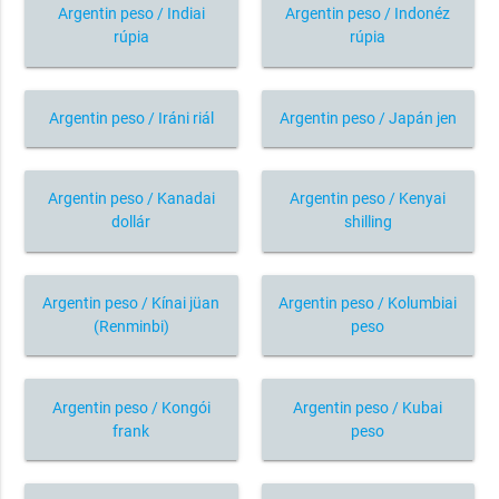
Argentin peso / Indiai
Argentin peso / Indonéz
rúpia
rúpia
Argentin peso / Iráni riál
Argentin peso / Japán jen
Argentin peso / Kanadai
Argentin peso / Kenyai
dollár
shilling
Argentin peso / Kínai jüan
Argentin peso / Kolumbiai
(Renminbi)
peso
Argentin peso / Kongói
Argentin peso / Kubai
frank
peso