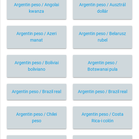
Argentin peso / Angolai
Argentin peso / Ausztrál
kwanza
dollár
Argentin peso / Azeri
Argentin peso / Belarusz
manat
rubel
Argentin peso / Bolíviai
Argentin peso /
boliviano
Botswanai pula
Argentin peso / Brazil real
Argentin peso / Brazil real
Argentin peso / Chilei
Argentin peso / Costa
peso
Rica-i colón