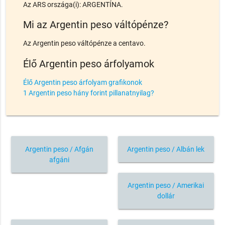
Az ARS országa(i): ARGENTÍNA.
Mi az Argentin peso váltópénze?
Az Argentin peso váltópénze a centavo.
Élő Argentin peso árfolyamok
Élő Argentin peso árfolyam grafikonok
1 Argentin peso hány forint pillanatnyilag?
Argentin peso / Afgán
Argentin peso / Albán lek
afgáni
Argentin peso / Amerikai
dollár