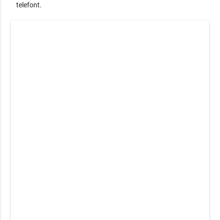
telefont.