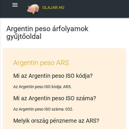
menu
OLAJAR.HU
Argentin peso árfolyamok
gyűjtőoldal
Argentin peso ARS
Mi az Argentin peso ISO kódja?
Az Argentin peso ISO kódja: ARS.
Mi az Argentin peso ISO száma?
Az Argentin peso ISO száma: 032.
Melyik ország pénzneme az ARS?