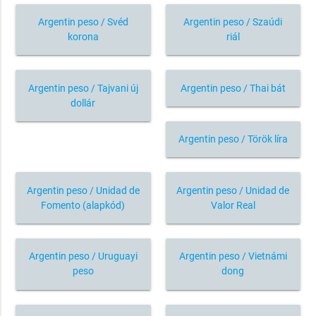
Argentin peso / Svéd
Argentin peso / Szaúdi
korona
riál
Argentin peso / Tajvani új
Argentin peso / Thai bát
dollár
Argentin peso / Török líra
Argentin peso / Unidad de
Argentin peso / Unidad de
Fomento (alapkód)
Valor Real
Argentin peso / Uruguayi
Argentin peso / Vietnámi
peso
dong