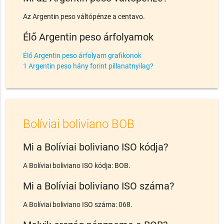
Az Argentin peso váltópénze a centavo.
Élő Argentin peso árfolyamok
Élő Argentin peso árfolyam grafikonok
1 Argentin peso hány forint pillanatnyilag?
Bolíviai boliviano BOB
Mi a Bolíviai boliviano ISO kódja?
A Bolíviai boliviano ISO kódja: BOB.
Mi a Bolíviai boliviano ISO száma?
A Bolíviai boliviano ISO száma: 068.