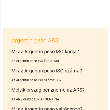
Argentin peso ARS
Mi az Argentin peso ISO kódja?
Az Argentin peso ISO kódja: ARS.
Mi az Argentin peso ISO száma?
Az Argentin peso ISO száma: 032.
Melyik ország pénzneme az ARS?
Az ARS országa(i): ARGENTÍNA.
Mi az Argentin peso váltópénze?