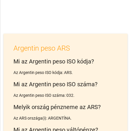
Argentin peso ARS
Mi az Argentin peso ISO kódja?
Az Argentin peso ISO kódja: ARS.
Mi az Argentin peso ISO száma?
Az Argentin peso ISO száma: 032.
Melyik ország pénzneme az ARS?
Az ARS országa(i): ARGENTÍNA.
Mi az Argentin peso váltópénze?