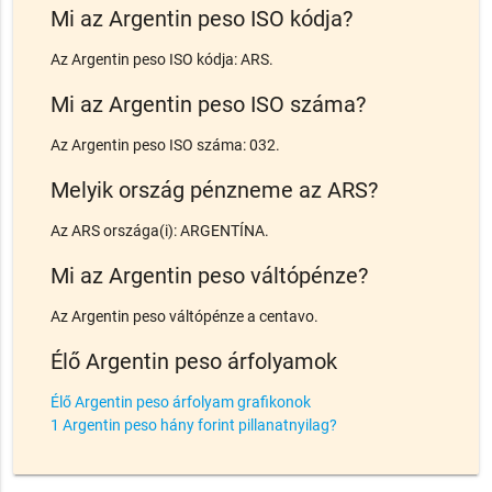
Mi az Argentin peso ISO kódja?
Az Argentin peso ISO kódja: ARS.
Mi az Argentin peso ISO száma?
Az Argentin peso ISO száma: 032.
Melyik ország pénzneme az ARS?
Az ARS országa(i): ARGENTÍNA.
Mi az Argentin peso váltópénze?
Az Argentin peso váltópénze a centavo.
Élő Argentin peso árfolyamok
Élő Argentin peso árfolyam grafikonok
1 Argentin peso hány forint pillanatnyilag?