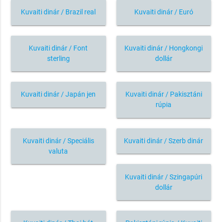
Kuvaiti dinár / Brazil real
Kuvaiti dinár / Euró
Kuvaiti dinár / Font
Kuvaiti dinár / Hongkongi
sterling
dollár
Kuvaiti dinár / Japán jen
Kuvaiti dinár / Pakisztáni
rúpia
Kuvaiti dinár / Speciális
Kuvaiti dinár / Szerb dinár
valuta
Kuvaiti dinár / Szingapúri
dollár