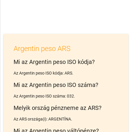
Argentin peso ARS
Mi az Argentin peso ISO kódja?
Az Argentin peso ISO kódja: ARS.
Mi az Argentin peso ISO száma?
Az Argentin peso ISO száma: 032.
Melyik ország pénzneme az ARS?
Az ARS országa(i): ARGENTÍNA.
Mi az Argentin peso váltópénze?