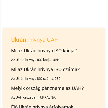
Ukrán hrivnya UAH
Mi az Ukrán hrivnya ISO kódja?
Az Ukrán hrivnya ISO kódja: UAH.
Mi az Ukrán hrivnya ISO száma?
Az Ukrán hrivnya ISO száma: 980.
Melyik ország pénzneme az UAH?
Az UAH országa(i): UKRAJNA.
Élő Ukrán hrivnya árfolyamok