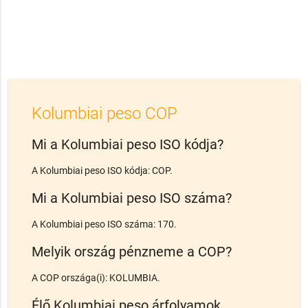
Kolumbiai peso COP
Mi a Kolumbiai peso ISO kódja?
A Kolumbiai peso ISO kódja: COP.
Mi a Kolumbiai peso ISO száma?
A Kolumbiai peso ISO száma: 170.
Melyik ország pénzneme a COP?
A COP országa(i): KOLUMBIA.
Élő Kolumbiai peso árfolyamok