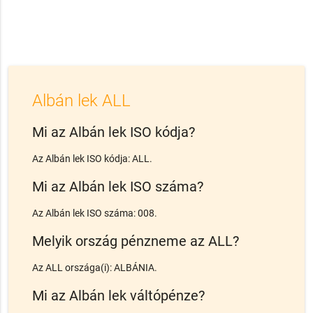
Albán lek ALL
Mi az Albán lek ISO kódja?
Az Albán lek ISO kódja: ALL.
Mi az Albán lek ISO száma?
Az Albán lek ISO száma: 008.
Melyik ország pénzneme az ALL?
Az ALL országa(i): ALBÁNIA.
Mi az Albán lek váltópénze?